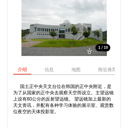
/
1
19
介绍
信息
地图
附近推荐景点
国土正中央天文台位在韩国的正中央附近，是
为了从国家的正中央去观察天空而设立。主望远镜
上设有80公分的反射望远镜。 望远镜加上最新的
天文资讯，并配有各种学习体验的展示室、观赏数
位夜空的天体投影室。