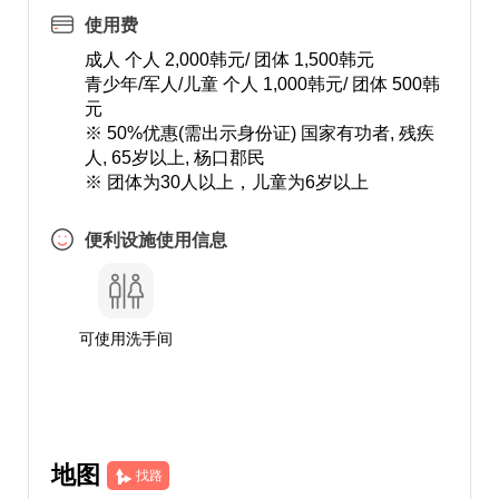
使用费
成人 个人 2,000韩元/ 团体 1,500韩元
青少年/军人/儿童 个人 1,000韩元/ 团体 500韩
元
※ 50%优惠(需出示身份证) 国家有功者, 残疾
人, 65岁以上, 杨口郡民
※ 团体为30人以上，儿童为6岁以上
便利设施使用信息
可使用洗手间
地图
找路