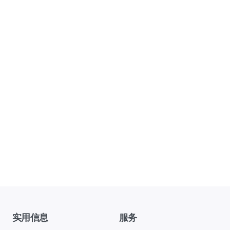
实用信息
服务