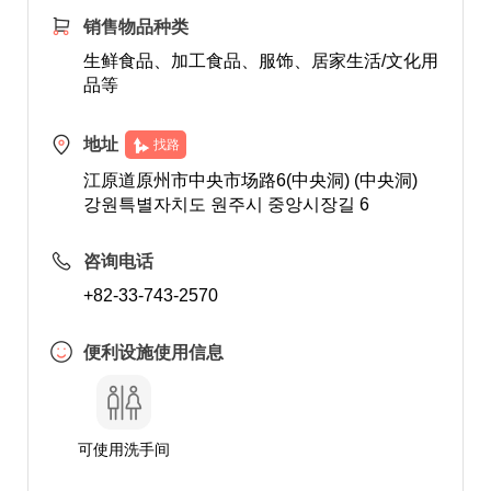
销售物品种类
生鲜食品、加工食品、服饰、居家生活/文化用
品等
地址
找路
江原道原州市中央市场路6(中央洞) (中央洞)
강원특별자치도 원주시 중앙시장길 6
咨询电话
+82-33-743-2570
便利设施使用信息
可使用洗手间