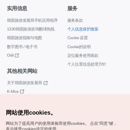
实用信息
服务
韩国旅游发展局手机应用程序
服务条款
1330韩国旅游咨询翻译热线
个人信息保护政策
韩国旅游指南与地图
Cookie 设置
数字图书 / 电子书
Cookie的说明
Odii
定位服务使用条款
个人位置信息处理方针
其他相关网站
关于韩国旅游发展局
K-Mice
网站使用cookies。
网站为了提高用户的使用体验而使用cookies。
点击“同意"键，
表示接受cookies设定的使用。