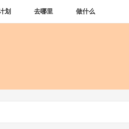
计划
去哪里
做什么