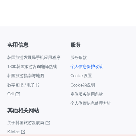
实用信息
服务
韩国旅游发展局手机应用程序
服务条款
1330韩国旅游咨询翻译热线
个人信息保护政策
韩国旅游指南与地图
Cookie 设置
数字图书 / 电子书
Cookie的说明
Odii
定位服务使用条款
个人位置信息处理方针
其他相关网站
关于韩国旅游发展局
K-Mice