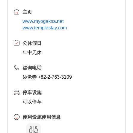
主页
www.myogaksa.net
www.templestay.com
公休假日
年中无休
咨询电话
妙觉寺 +82-2-763-3109
停车设施
可以停车
便利设施使用信息