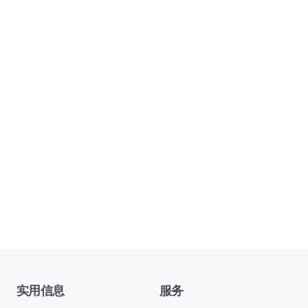
实用信息
服务