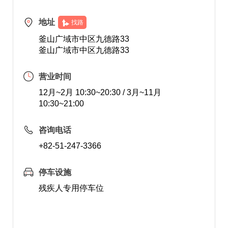
地址
找路
釜山广域市中区九德路33
釜山广域市中区九德路33
营业时间
12月~2月 10:30~20:30 / 3月~11月
10:30~21:00
咨询电话
+82-51-247-3366
停车设施
残疾人专用停车位