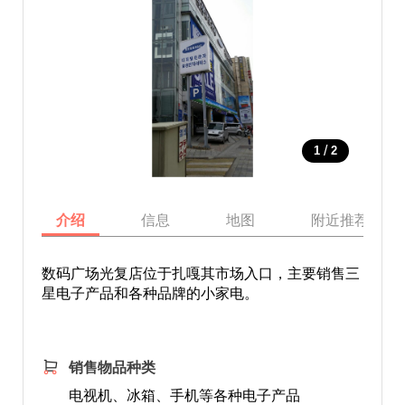
/
1
2
介绍
信息
地图
附近推荐景点
数码广场光复店位于扎嘎其市场入口，主要销售三
星电子产品和各种品牌的小家电。
销售物品种类
电视机、冰箱、手机等各种电子产品