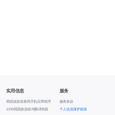
实用信息
服务
韩国旅游发展局手机应用程序
服务条款
1330韩国旅游咨询翻译热线
个人信息保护政策