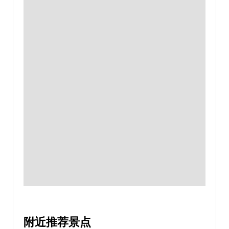
附近推荐景点