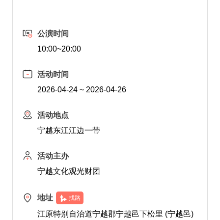
公演时间
10:00~20:00
活动时间
2026-04-24 ~ 2026-04-26
活动地点
宁越东江江边一带
活动主办
宁越文化观光财团
地址
找路
江原特别自治道宁越郡宁越邑下松里 (宁越邑)