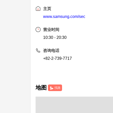
主页
www.samsung.com/sec
营业时间
10:30 - 20:30
咨询电话
+82-2-739-7717
地图
找路