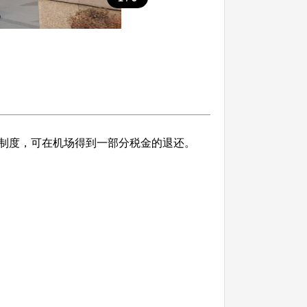
制度，可在机场得到一部分税金的退还。