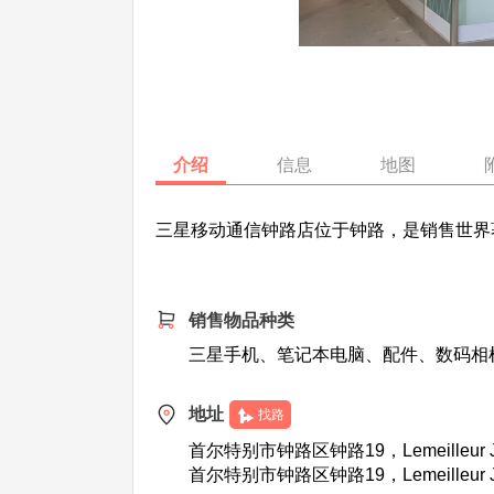
介绍
信息
地图
三星移动通信钟路店位于钟路，是销售世界
销售物品种类
三星手机、笔记本电脑、配件、数码相
地址
找路
首尔特别市钟路区钟路19，Lemeilleur Jo
首尔特别市钟路区钟路19，Lemeilleur Jo