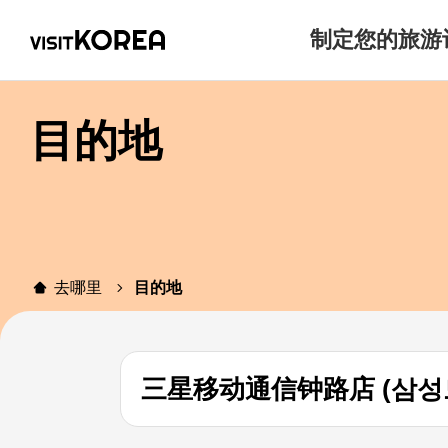
制定您的旅游
目的地
去哪里
目的地
三星移动通信钟路店 (삼성