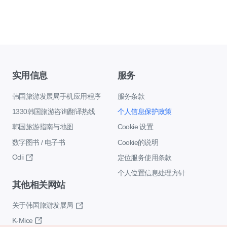
实用信息
服务
韩国旅游发展局手机应用程序
服务条款
1330韩国旅游咨询翻译热线
个人信息保护政策
韩国旅游指南与地图
Cookie 设置
数字图书 / 电子书
Cookie的说明
Odii
定位服务使用条款
个人位置信息处理方针
其他相关网站
关于韩国旅游发展局
K-Mice