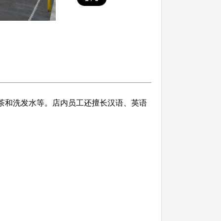
参茶和洗发水等。店内员工还擅长汉语、英语