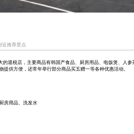
附近推荐景点
模最大的退税店，主要商品有韩国产食品、厨房用品、电饭煲、人
物提供方便，还常年举行部分商品买五赠一等各种优惠活动。
、厨房用品、洗发水