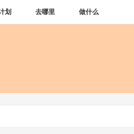
计划
去哪里
做什么