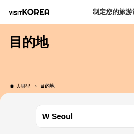
制定您的旅游
目的地
去哪里
目的地
W Seoul