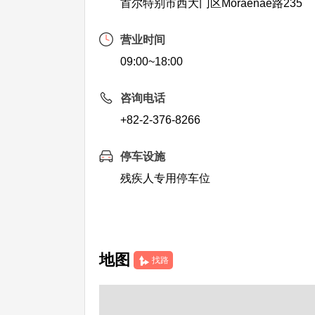
首尔特别市西大门区Moraenae路235
营业时间
09:00~18:00
咨询电话
+82-2-376-8266
停车设施
残疾人专用停车位
地图
找路