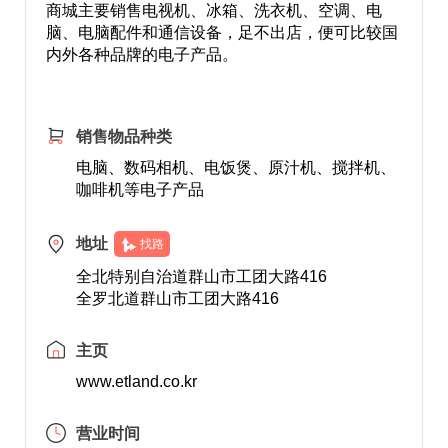
商城主要销售电视机、冰箱、洗衣机、空调、电
脑、电脑配件和通信设备，足不出店，便可比较国
内外各种品牌的电子产品。
销售物品种类
电脑、数码相机、电饭煲、原汁机、搅拌机、
咖啡机等电子产品
地址
找路
全北特别自治道群山市工团大路416
全罗北道群山市工团大路416
主页
www.etland.co.kr
营业时间