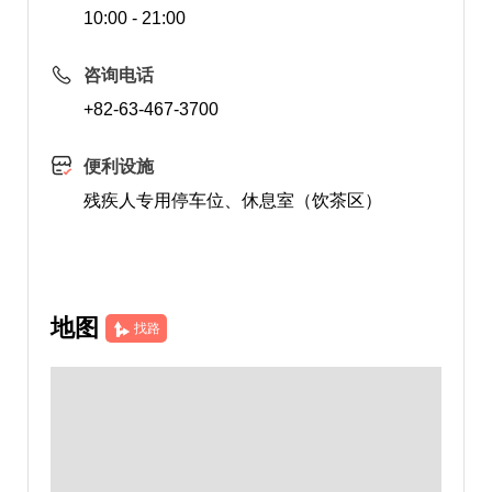
10:00 - 21:00
咨询电话
+82-63-467-3700
便利设施
残疾人专用停车位、休息室（饮茶区）
地图
找路