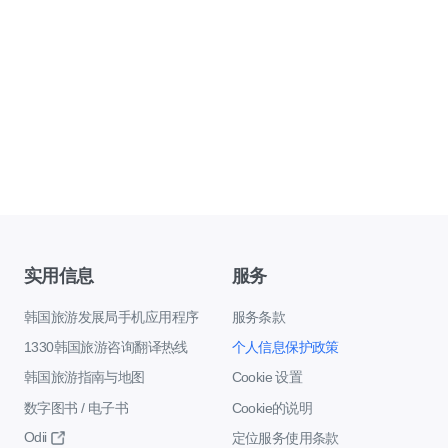
实用信息
服务
韩国旅游发展局手机应用程序
服务条款
1330韩国旅游咨询翻译热线
个人信息保护政策
韩国旅游指南与地图
Cookie 设置
数字图书 / 电子书
Cookie的说明
Odii
定位服务使用条款