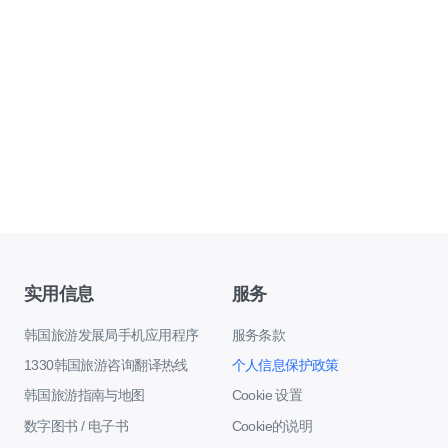
实用信息
服务
韩国旅游发展局手机应用程序
服务条款
1330韩国旅游咨询翻译热线
个人信息保护政策
韩国旅游指南与地图
Cookie 设置
数字图书 / 电子书
Cookie的说明