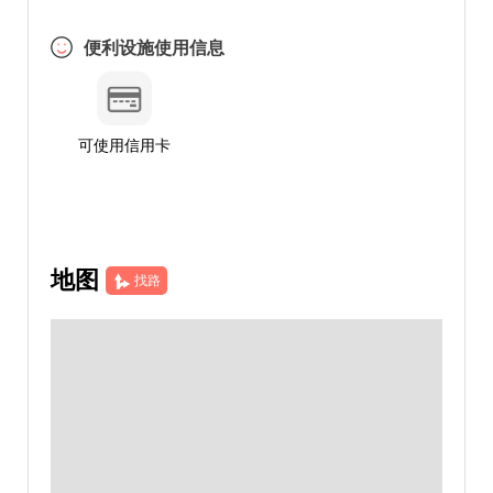
便利设施使用信息
可使用信用卡
地图
找路