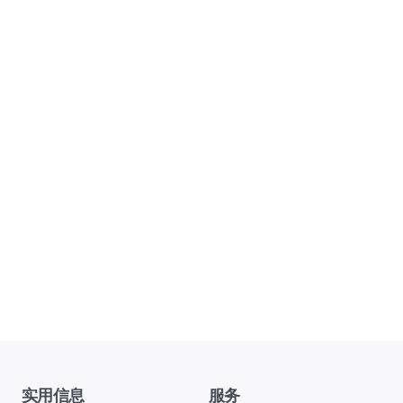
实用信息
服务