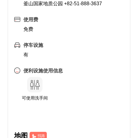
釜山国家地质公园 +82-51-888-3637
使用费
免费
停车设施
有
便利设施使用信息
可使用洗手间
地图
找路