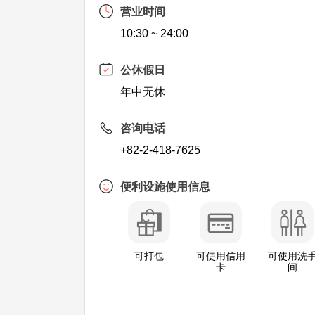
营业时间
10:30 ~ 24:00
公休假日
年中无休
咨询电话
+82-2-418-7625
便利设施使用信息
可打包
可使用信用
可使用洗
卡
间