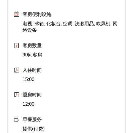
客房便利设施
电视, 冰箱, 化妆台, 空调, 洗漱用品, 吹风机, 网
络设备
客房数量
90间客房
入住时间
15:00
退房时间
12:00
早餐服务
提供(付费)