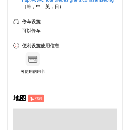
http://www.hotelthedesigners.com/samseong
（韩，中，英，日）
停车设施
可以停车
便利设施使用信息
可使用信用卡
地图
找路