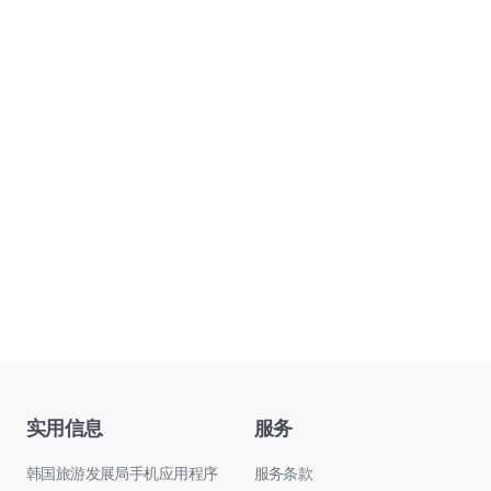
实用信息
服务
韩国旅游发展局手机应用程序
服务条款