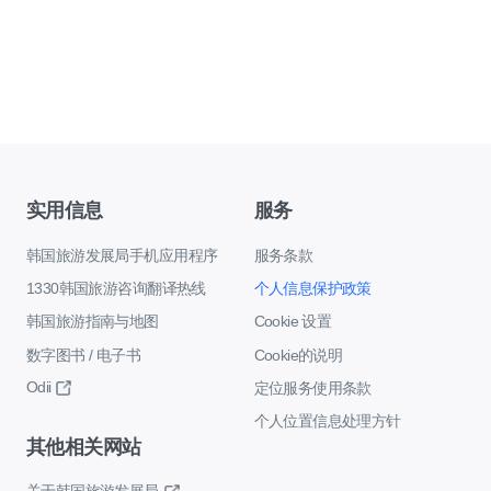
实用信息
服务
韩国旅游发展局手机应用程序
服务条款
1330韩国旅游咨询翻译热线
个人信息保护政策
韩国旅游指南与地图
Cookie 设置
数字图书 / 电子书
Cookie的说明
Odii
定位服务使用条款
个人位置信息处理方针
其他相关网站