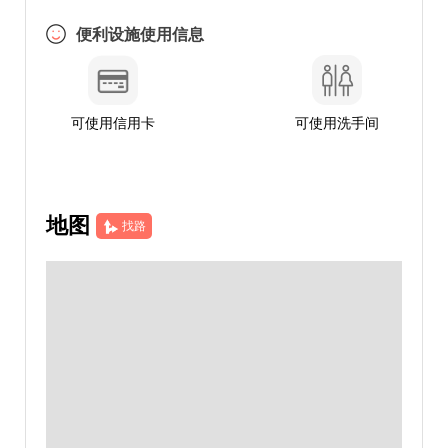
便利设施使用信息
可使用信用卡
可使用洗手间
地图
找路