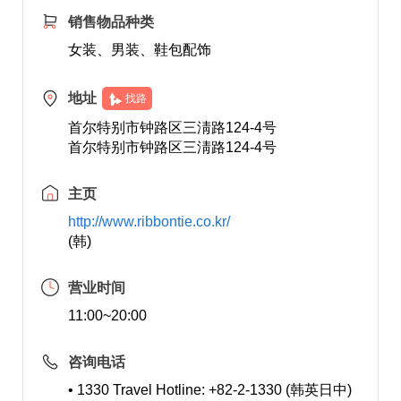
销售物品种类
女装、男装、鞋包配饰
地址
找路
首尔特别市钟路区三淸路124-4号
首尔特别市钟路区三淸路124-4号
主页
http://www.ribbontie.co.kr/
(韩)
营业时间
11:00~20:00
咨询电话
• 1330 Travel Hotline: +82-2-1330 (韩英日中)