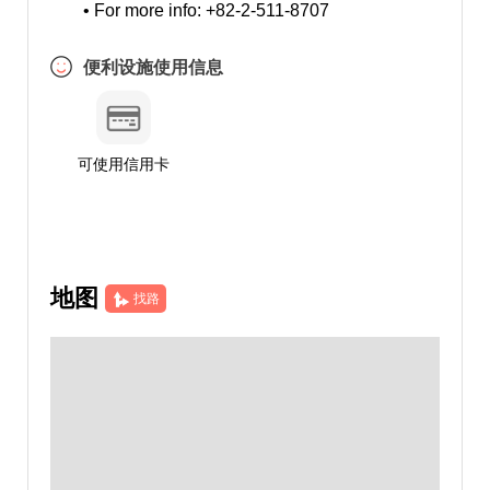
• For more info: +82-2-511-8707
便利设施使用信息
可使用信用卡
地图
找路