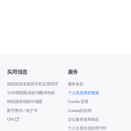
实用信息
服务
韩国旅游发展局手机应用程序
服务条款
1330韩国旅游咨询翻译热线
个人信息保护政策
韩国旅游指南与地图
Cookie 设置
数字图书 / 电子书
Cookie的说明
Odii
定位服务使用条款
个人位置信息处理方针