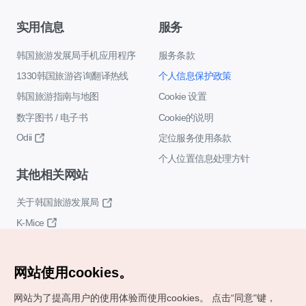
实用信息
服务
韩国旅游发展局手机应用程序
服务条款
1330韩国旅游咨询翻译热线
个人信息保护政策
韩国旅游指南与地图
Cookie 设置
数字图书 / 电子书
Cookie的说明
Odii
定位服务使用条款
个人位置信息处理方针
其他相关网站
关于韩国旅游发展局
K-Mice
网站使用cookies。
网站为了提高用户的使用体验而使用cookies。
点击“同意"键，