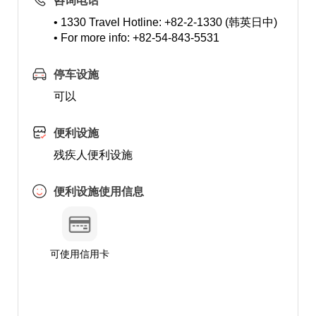
咨询电话
• 1330 Travel Hotline: +82-2-1330 (韩英日中)
• For more info: +82-54-843-5531
停车设施
可以
便利设施
残疾人便利设施
便利设施使用信息
可使用信用卡