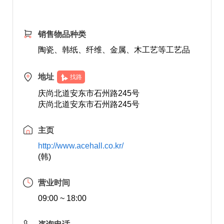
销售物品种类
陶瓷、韩纸、纤维、金属、木工艺等工艺品
地址
找路
庆尚北道安东市石州路245号
庆尚北道安东市石州路245号
主页
http://www.acehall.co.kr/
(韩)
营业时间
09:00 ~ 18:00