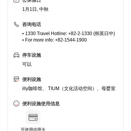
公休假日
1月1日, 中秋
咨询电话
• 1330 Travel Hotline: +82-2-1330 (韩英日中)
• For more info: +82-1544-1900
停车设施
可以
便利设施
illy咖啡馆、 TIUM（文化活动空间）、母婴室
便利设施使用信息
可使用信用卡