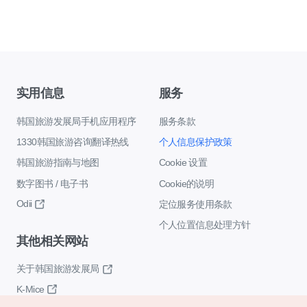
实用信息
服务
韩国旅游发展局手机应用程序
服务条款
1330韩国旅游咨询翻译热线
个人信息保护政策
韩国旅游指南与地图
Cookie 设置
数字图书 / 电子书
Cookie的说明
Odii
定位服务使用条款
个人位置信息处理方针
其他相关网站
关于韩国旅游发展局
K-Mice