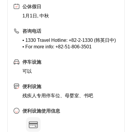
公休假日
1月1日, 中秋
咨询电话
• 1330 Travel Hotline: +82-2-1330 (韩英日中)
• For more info: +82-51-806-3501
停车设施
可以
便利设施
残疾人专用停车位、母婴室、书吧
便利设施使用信息