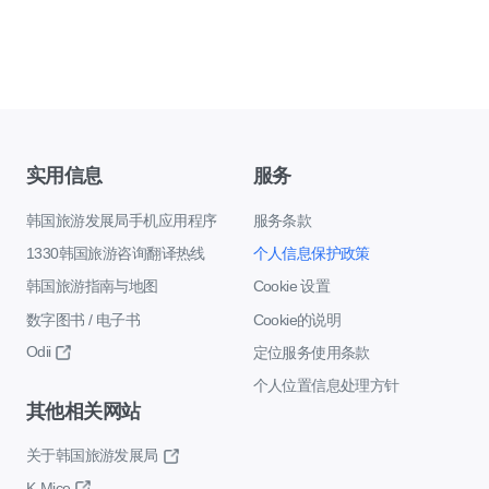
实用信息
服务
韩国旅游发展局手机应用程序
服务条款
1330韩国旅游咨询翻译热线
个人信息保护政策
韩国旅游指南与地图
Cookie 设置
数字图书 / 电子书
Cookie的说明
Odii
定位服务使用条款
个人位置信息处理方针
其他相关网站
关于韩国旅游发展局
K-Mice