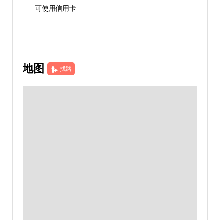
可使用信用卡
地图
找路