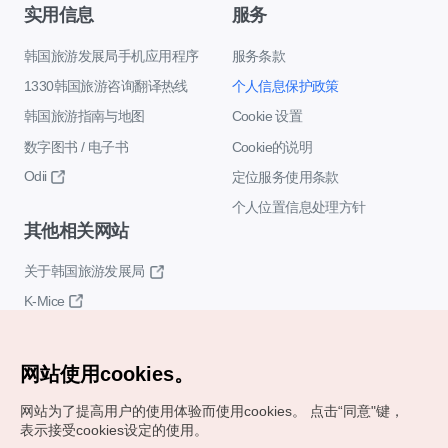
实用信息
服务
韩国旅游发展局手机应用程序
服务条款
1330韩国旅游咨询翻译热线
个人信息保护政策
韩国旅游指南与地图
Cookie 设置
数字图书 / 电子书
Cookie的说明
Odii
定位服务使用条款
个人位置信息处理方针
其他相关网站
关于韩国旅游发展局
K-Mice
网站使用cookies。
网站为了提高用户的使用体验而使用cookies。
点击“同意"键，
表示接受cookies设定的使用。