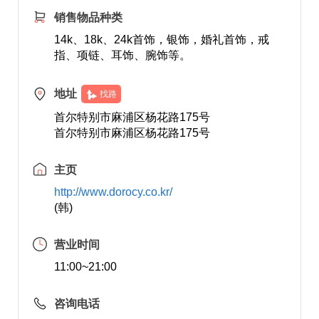
销售物品种类
14k、18k、24k首饰，银饰，婚礼首饰，戒
指、项链、耳饰、腕饰等。
地址
找路
首尔特别市麻浦区杨花路175号
首尔特别市麻浦区杨花路175号
主页
http://www.dorocy.co.kr/
(韩)
营业时间
11:00~21:00
咨询电话