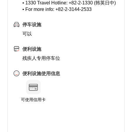
• 1330 Travel Hotline: +82-2-1330 (韩英日中)
• For more info: +82-2-3144-2533
停车设施
可以
便利设施
残疾人专用停车位
便利设施使用信息
可使用信用卡