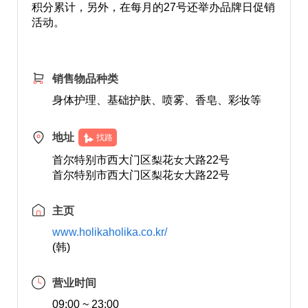
积分累计，另外，在每月的27号还举办品牌日促销
活动。
销售物品种类
身体护理、基础护肤、喷雾、香皂、彩妆等
地址
找路
首尔特别市西大门区梨花女大路22号
首尔特别市西大门区梨花女大路22号
主页
www.holikaholika.co.kr/
(韩)
营业时间
09:00 ~ 23:00