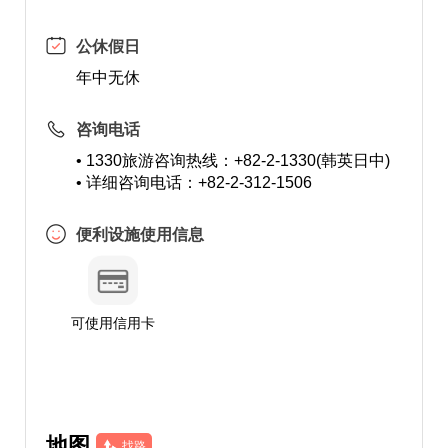
公休假日
年中无休
咨询电话
• 1330旅游咨询热线：+82-2-1330(韩英日中)
• 详细咨询电话：+82-2-312-1506
便利设施使用信息
可使用信用卡
地图
找路