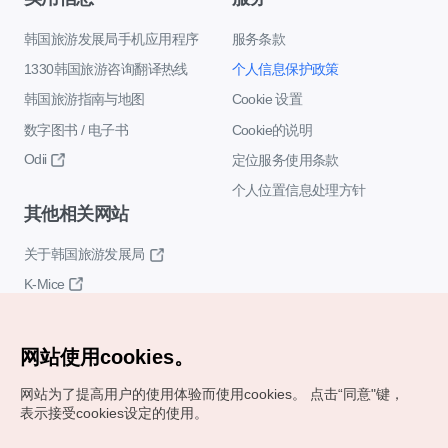
韩国旅游发展局手机应用程序
服务条款
1330韩国旅游咨询翻译热线
个人信息保护政策
韩国旅游指南与地图
Cookie 设置
数字图书 / 电子书
Cookie的说明
Odii
定位服务使用条款
个人位置信息处理方针
其他相关网站
关于韩国旅游发展局
K-Mice
网站使用cookies。
网站为了提高用户的使用体验而使用cookies。
点击“同意"键，
表示接受cookies设定的使用。