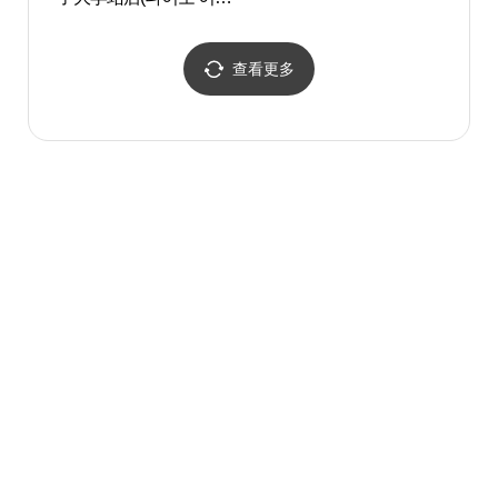
역점)
查看更多