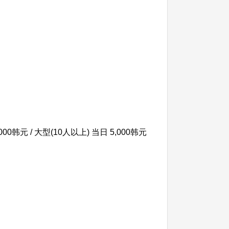
000韩元 / 大型(10人以上) 当日 5,000韩元