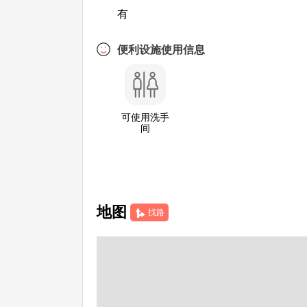
有
便利设施使用信息
可使用洗手
间
地图
找路