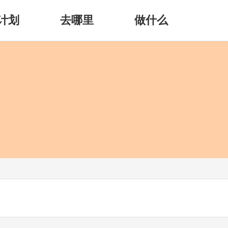
计划
去哪里
做什么