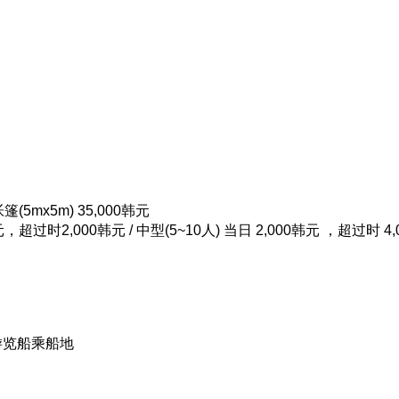
(5mx5m) 35,000韩元
元，超过时2,000韩元 / 中型(5~10人) 当日 2,000韩元 ，超过时 4,
 游览船乘船地