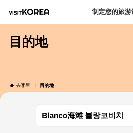
制定您的旅游
目的地
去哪里
目的地
Blanco海滩 블랑코비치