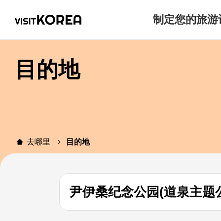
制定您的旅游
目的地
去哪里
目的地
尹伊桑纪念公园(道泉主题公