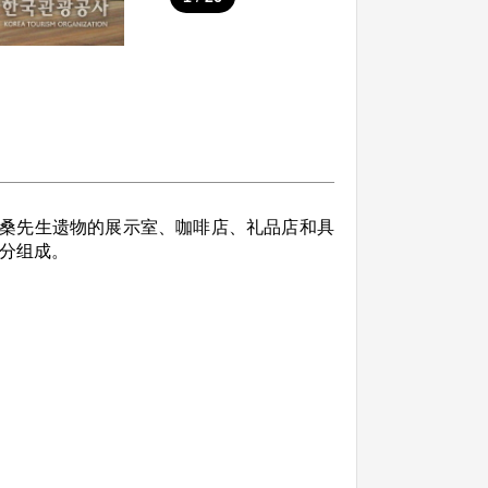
桑先生遗物的展示室、咖啡店、礼品店和具
部分组成。