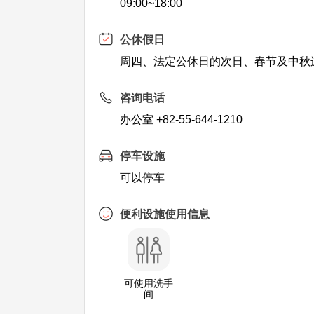
09:00~18:00
公休假日
周四、法定公休日的次日、春节及中秋
咨询电话
办公室 +82-55-644-1210
停车设施
可以停车
便利设施使用信息
可使用洗手
间