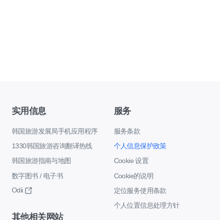
实用信息
服务
韩国旅游发展局手机应用程序
服务条款
1330韩国旅游咨询翻译热线
个人信息保护政策
韩国旅游指南与地图
Cookie 设置
数字图书 / 电子书
Cookie的说明
Odii
定位服务使用条款
个人位置信息处理方针
其他相关网站