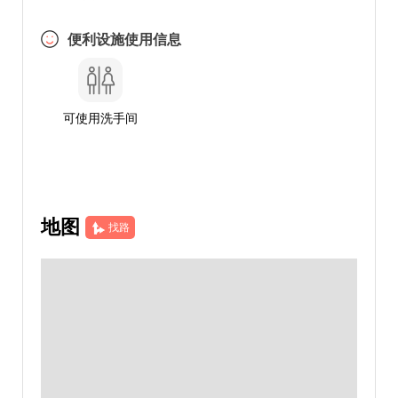
便利设施使用信息
可使用洗手间
地图
找路