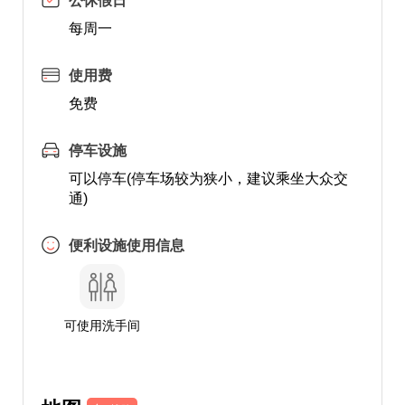
公休假日
每周一
使用费
免费
停车设施
可以停车(停车场较为狭小，建议乘坐大众交
通)
便利设施使用信息
可使用洗手间