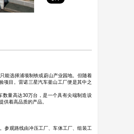
，只能选择浦项制铁或蔚山产业园地。但随着
验项目。雷诺三星汽车釜山工厂便是其中之
数量高达30万台，是一个具有尖端制造设
提供着高品质的产品。
。参观路线由冲压工厂、车体工厂、组装工