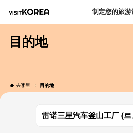
制定您的旅游
目的地
去哪里
目的地
雷诺三星汽车釜山工厂 (르