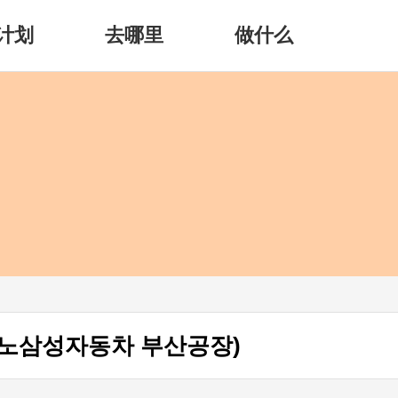
计划
去哪里
做什么
노삼성자동차 부산공장)