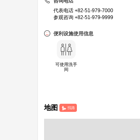
咨询电话
代表电话 +82-51-979-7000
参观咨询 +82-51-979-9999
便利设施使用信息
可使用洗手
间
地图
找路