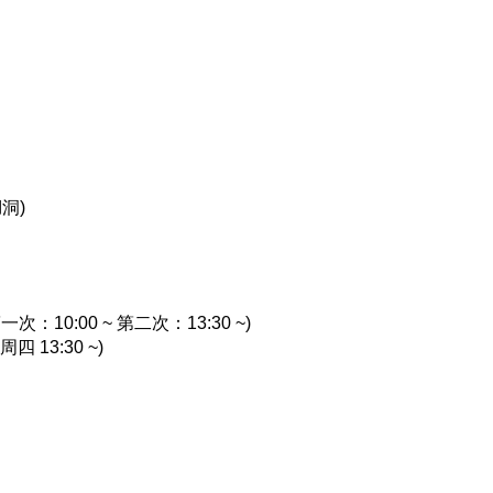
洞)
10:00 ~ 第二次：13:30 ~)
13:30 ~)