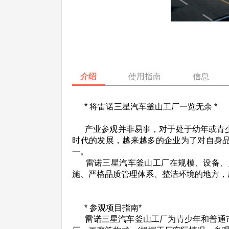
介绍
使用指南
信息
* 将雷诺三星汽车釜山工厂一览无余 *
产业参观并非易事，对于处于幼年或青少年
时代的发展，越来越多的企业为了对自身
一。
雷诺三星汽车釜山工厂在规模、设备、人
施、严格品质管理体系、整洁环境的地方，
* 参观项目指南*
雷诺三星汽车釜山工厂为青少年和普通市