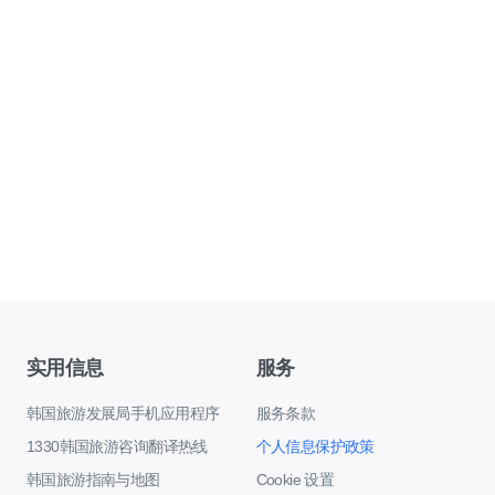
实用信息
服务
韩国旅游发展局手机应用程序
服务条款
1330韩国旅游咨询翻译热线
个人信息保护政策
韩国旅游指南与地图
Cookie 设置