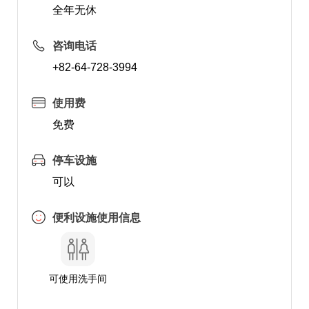
全年无休
咨询电话
+82-64-728-3994
使用费
免费
停车设施
可以
便利设施使用信息
可使用洗手间