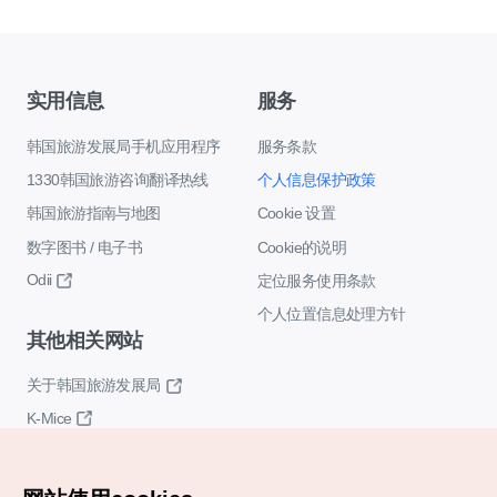
实用信息
服务
韩国旅游发展局手机应用程序
服务条款
1330韩国旅游咨询翻译热线
个人信息保护政策
韩国旅游指南与地图
Cookie 设置
数字图书 / 电子书
Cookie的说明
Odii
定位服务使用条款
个人位置信息处理方针
其他相关网站
关于韩国旅游发展局
K-Mice