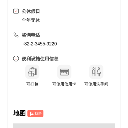
公休假日
全年无休
咨询电话
+82-2-3455-9220
便利设施使用信息
可打包
可使用信用卡
可使用洗手间
地图
找路