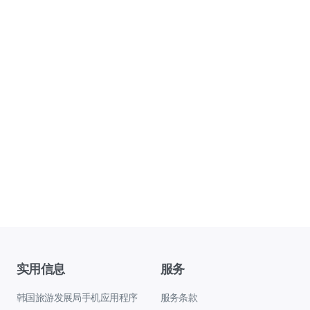
实用信息
服务
韩国旅游发展局手机应用程序
服务条款