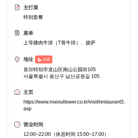
主打菜
特别套餐
菜单
上等腰肉牛排（T骨牛排）、披萨
地址
找路
首尔特别市龙山区南山公园街105
서울특별시 용산구 남산공원길 105
主页
https://www.nseoultower.co.kr/visit/restaurant3.
asp
营业时间
12:00~22:00（休息时间 15:00~17:00）