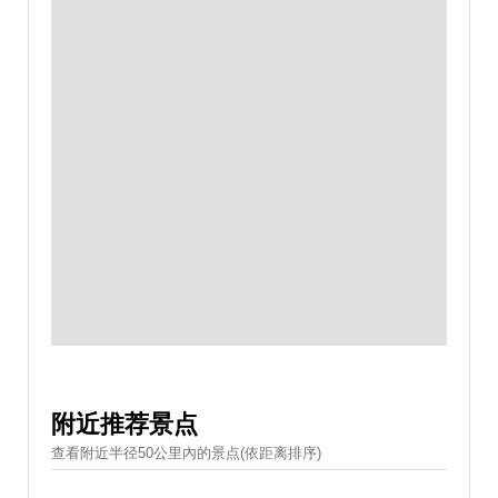
附近推荐景点
查看附近半径50公里內的景点(依距离排序)