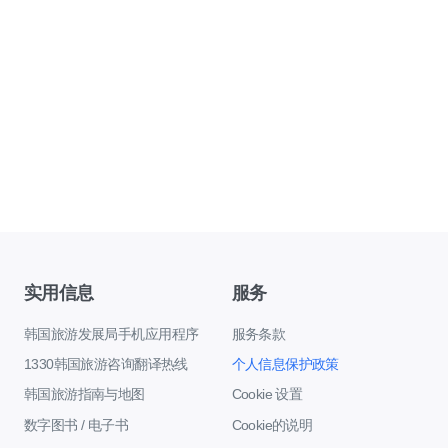
实用信息
服务
韩国旅游发展局手机应用程序
服务条款
1330韩国旅游咨询翻译热线
个人信息保护政策
韩国旅游指南与地图
Cookie 设置
数字图书 / 电子书
Cookie的说明