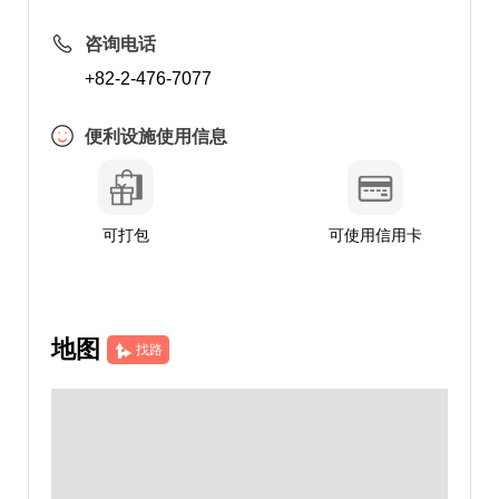
咨询电话
+82-2-476-7077
便利设施使用信息
可打包
可使用信用卡
地图
找路