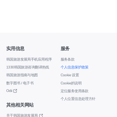
实用信息
服务
韩国旅游发展局手机应用程序
服务条款
1330韩国旅游咨询翻译热线
个人信息保护政策
韩国旅游指南与地图
Cookie 设置
数字图书 / 电子书
Cookie的说明
Odii
定位服务使用条款
个人位置信息处理方针
其他相关网站
关于韩国旅游发展局