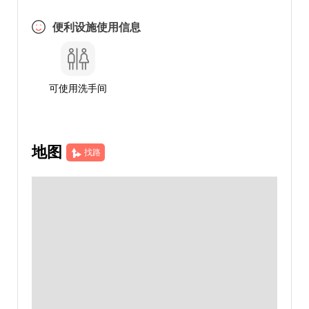
便利设施使用信息
可使用洗手间
地图
找路