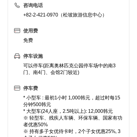
咨询电话
+82-2-421-0970（松坡旅游信息中心）
使用费
免费
停车设施
可以停车(距离奥林匹克公园停车场中的南3
门、南4门、会馆2门较近)
停车费
* 小型车 : 最初1小时 1,000韩元，超过时每15
分钟500韩元
* 大型车(24人座，2.5吨以上): 12,000韩元
※ 轻型车、残疾人车辆、环保车辆、国家有功
者优惠50%
※ 持有多子女优待卡时，2个子女优惠25%, 3