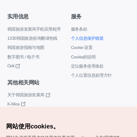
实用信息
服务
韩国旅游发展局手机应用程序
服务条款
1330韩国旅游咨询翻译热线
个人信息保护政策
韩国旅游指南与地图
Cookie 设置
数字图书 / 电子书
Cookie的说明
Odii
定位服务使用条款
个人位置信息处理方针
其他相关网站
关于韩国旅游发展局
K-Mice
网站使用cookies。