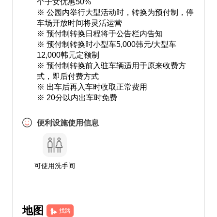
个子女优惠50%
※ 公园内举行大型活动时，转换为预付制，停
车场开放时间将灵活运营
※ 预付制转换日程将于公告栏内告知
※ 预付制转换时小型车5,000韩元/大型车
12,000韩元定额制
※ 预付制转换前入驻车辆适用于原来收费方
式，即后付费方式
※ 出车后再入车时收取正常费用
※ 20分以内出车时免费
便利设施使用信息
可使用洗手间
地图
找路