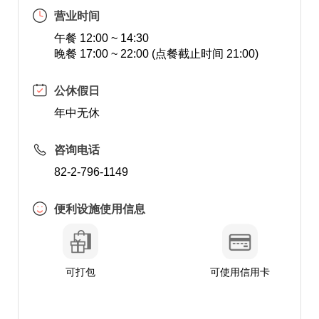
营业时间
午餐 12:00 ~ 14:30
晚餐 17:00 ~ 22:00 (点餐截止时间 21:00)
公休假日
年中无休
咨询电话
82-2-796-1149
便利设施使用信息
可打包
可使用信用卡