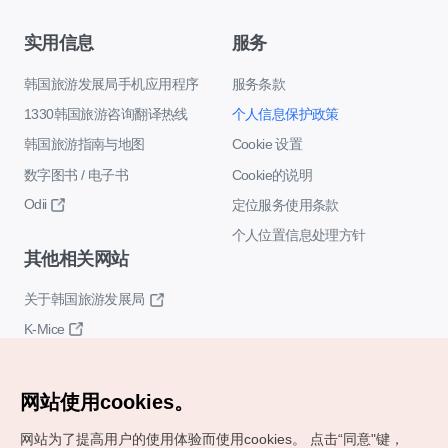
实用信息
服务
韩国旅游发展局手机应用程序
服务条款
1330韩国旅游咨询翻译热线
个人信息保护政策
韩国旅游指南与地图
Cookie 设置
数字图书 / 电子书
Cookie的说明
Odii
定位服务使用条款
个人位置信息处理方针
其他相关网站
关于韩国旅游发展局
K-Mice
网站使用cookies。
网站为了提高用户的使用体验而使用cookies。
点击“同意"键，