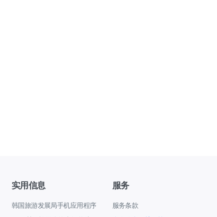
实用信息
服务
韩国旅游发展局手机应用程序
服务条款