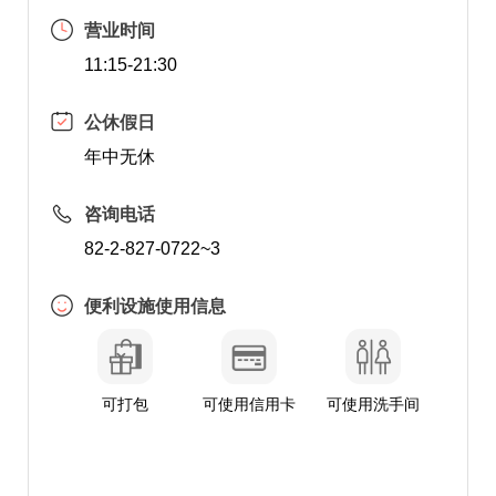
营业时间
11:15-21:30
公休假日
年中无休
咨询电话
82-2-827-0722~3
便利设施使用信息
可打包
可使用信用卡
可使用洗手间