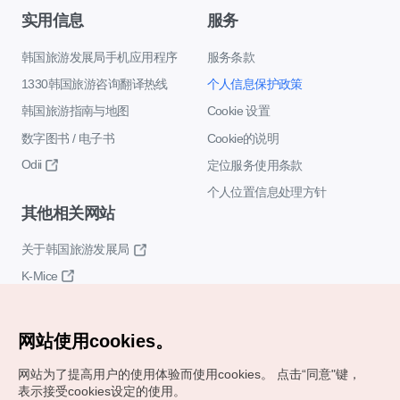
实用信息
服务
韩国旅游发展局手机应用程序
服务条款
1330韩国旅游咨询翻译热线
个人信息保护政策
韩国旅游指南与地图
Cookie 设置
数字图书 / 电子书
Cookie的说明
Odii
定位服务使用条款
个人位置信息处理方针
其他相关网站
关于韩国旅游发展局
K-Mice
网站使用cookies。
网站为了提高用户的使用体验而使用cookies。
点击“同意"键，
表示接受cookies设定的使用。