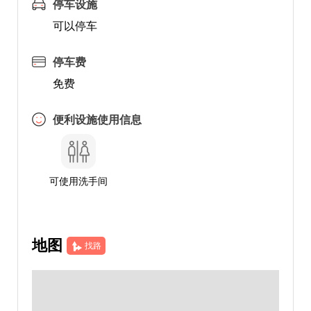
停车设施
可以停车
停车费
免费
便利设施使用信息
可使用洗手间
地图
找路