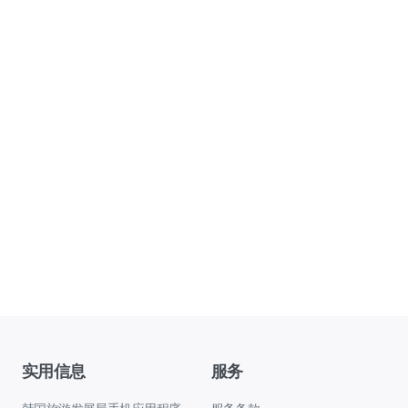
实用信息
服务