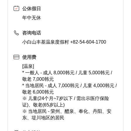
公休假日
年中无休
咨询电话
小白山丰基温泉度假村 +82-54-604-1700
使用费
[温泉]
* 一般人 - 成人 8,000韩元 / 儿童 5,000韩元 /
敬老 7,000韩元
* 当地居民 - 成人 7,000韩元 / 儿童 4,000韩元 /
敬老 6,000韩元
※ 儿童(24个月~7岁以下 / 需出示医疗保险
证)、敬老(65岁以上)
※ 当地居民 - 荣州、醴泉、奉化、丹阳、安
东、堤川地区的居民