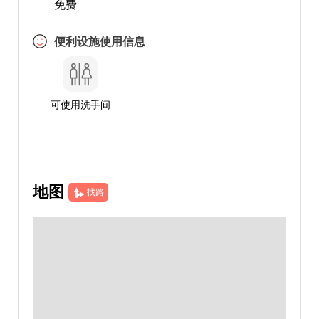
免费
便利设施使用信息
可使用洗手间
地图
找路