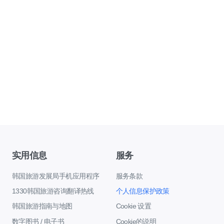
实用信息
服务
韩国旅游发展局手机应用程序
服务条款
1330韩国旅游咨询翻译热线
个人信息保护政策
韩国旅游指南与地图
Cookie 设置
数字图书 / 电子书
Cookie的说明