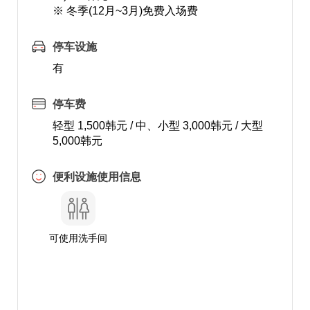
※ 冬季(12月~3月)免费入场费
停车设施
有
停车费
轻型 1,500韩元 / 中、小型 3,000韩元 / 大型
5,000韩元
便利设施使用信息
可使用洗手间