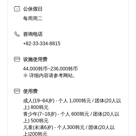
公休假日
每周周二
咨询电话
+82-33-334-8815
设施使用费
44,000韩币~236,000韩币
※ 详细内容请参考网站。
使用费
成人(19~64岁) - 个人 1,000韩元 / 团体(20人以
上) 800韩元
青少年(7~18岁) - 个人 600韩元 / 团体(20人以
上) 500韩元
儿童(未满6岁) - 个人300韩元 / 团体(20人以
上)200韩元