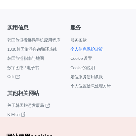
实用信息
服务
韩国旅游发展局手机应用程序
服务条款
1330韩国旅游咨询翻译热线
个人信息保护政策
韩国旅游指南与地图
Cookie 设置
数字图书 / 电子书
Cookie的说明
Odii
定位服务使用条款
个人位置信息处理方针
其他相关网站
关于韩国旅游发展局
K-Mice