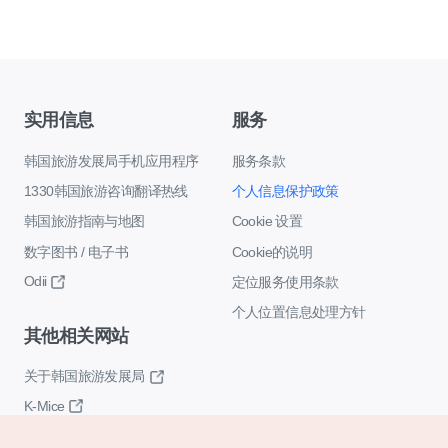
实用信息
服务
韩国旅游发展局手机应用程序
服务条款
1330韩国旅游咨询翻译热线
个人信息保护政策
韩国旅游指南与地图
Cookie 设置
数字图书 / 电子书
Cookie的说明
Odii
定位服务使用条款
个人位置信息处理方针
其他相关网站
关于韩国旅游发展局
K-Mice