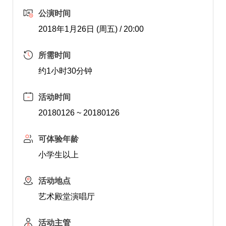
公演时间
2018年1月26日 (周五) / 20:00
所需时间
约1小时30分钟
活动时间
20180126 ~ 20180126
可体验年龄
小学生以上
活动地点
艺术殿堂演唱厅
活动主管