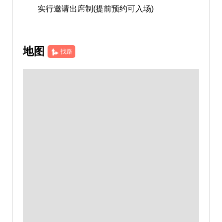
实行邀请出席制(提前预约可入场)
地图
找路