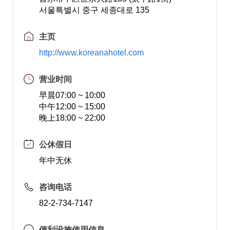
서울특별시 중구 세종대로 135
主页
http://www.koreanahotel.com
营业时间
早晨07:00 ~ 10:00
中午12:00 ~ 15:00
晚上18:00 ~ 22:00
公休假日
年中无休
咨询电话
82-2-734-7147
便利设施使用信息