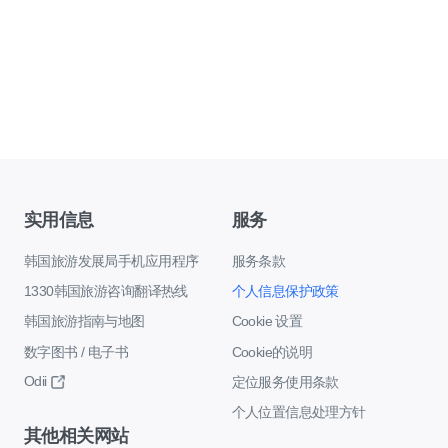
实用信息
服务
韩国旅游发展局手机应用程序
服务条款
1330韩国旅游咨询翻译热线
个人信息保护政策
韩国旅游指南与地图
Cookie 设置
数字图书 / 电子书
Cookie的说明
Odii
定位服务使用条款
个人位置信息处理方针
其他相关网站