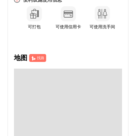
可打包
可使用信用卡
可使用洗手间
地图
找路