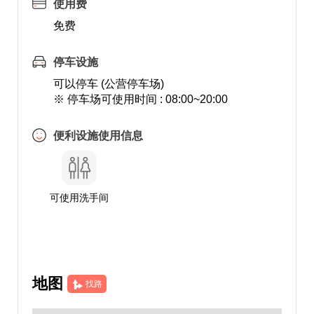
使用费
免费
停车设施
可以停车 (公营停车场)
※ 停车场可使用时间 : 08:00~20:00
便利设施使用信息
可使用洗手间
地图
找路