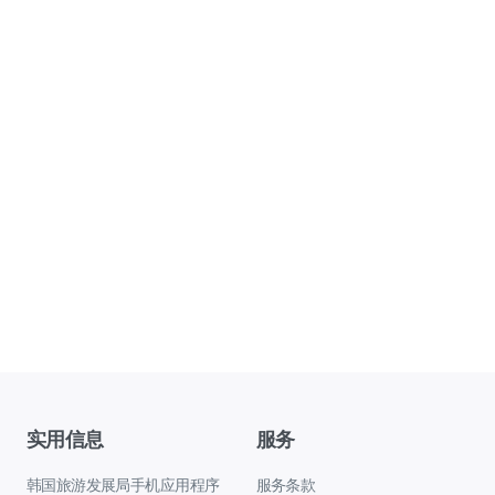
实用信息
服务
韩国旅游发展局手机应用程序
服务条款