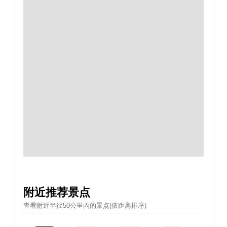
附近推荐景点
查看附近半径50公里內的景点(依距离排序)