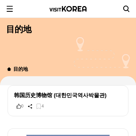
目的地
目的地
韩国历史博物馆 (대한민국역사박물관)
0
4