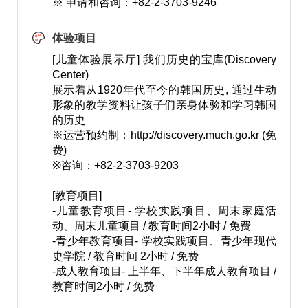
※ 申请和咨询：+82-2-3703-9246
体验项目
[儿童体验展示厅] 我们历史的宝库(Discovery
Center)
展示着从1920年代至今的韩国历史, 通过生动
形象的教学资料让孩子们亲身体验和学习韩国
的历史
※运营预约制：
http://discovery.much.go.kr
(免
费)
※咨询：+82-2-3703-9203
[教育项目]
-儿童教育项目- 学校实践项目、周末家庭活
动、周末儿童项目 / 教育时间2小时 / 免费
-青少年教育项目- 学校实践项目、青少年现代
史学院 / 教育时间 2小时 / 免费
-成人教育项目- 上半年、下半年成人教育项目 /
教育时间2小时 / 免费