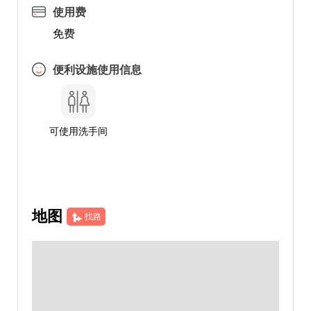
使用费
免费
便利设施使用信息
可使用洗手间
地图
找路