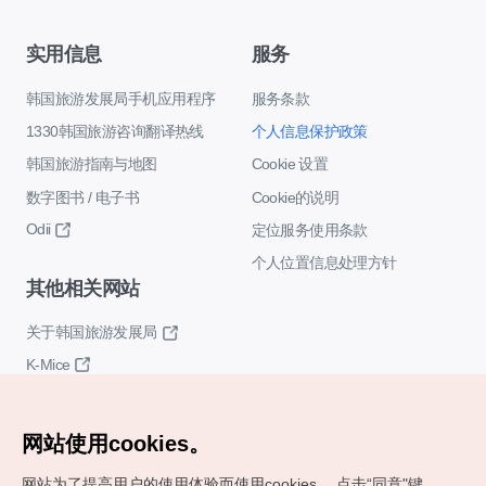
实用信息
服务
韩国旅游发展局手机应用程序
服务条款
1330韩国旅游咨询翻译热线
个人信息保护政策
韩国旅游指南与地图
Cookie 设置
数字图书 / 电子书
Cookie的说明
Odii
定位服务使用条款
个人位置信息处理方针
其他相关网站
关于韩国旅游发展局
K-Mice
网站使用cookies。
网站为了提高用户的使用体验而使用cookies。
点击“同意"键，