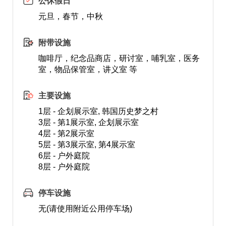
公休假日
元旦，春节，中秋
附带设施
咖啡厅，纪念品商店，研讨室，哺乳室，医务
室，物品保管室，讲义室 等
主要设施
1层 - 企划展示室, 韩国历史梦之村
3层 - 第1展示室, 企划展示室
4层 - 第2展示室
5层 - 第3展示室, 第4展示室
6层 - 户外庭院
8层 - 户外庭院
停车设施
无(请使用附近公用停车场)