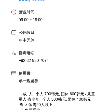
营业时间
09:00 ~ 18:00
公休假日
年中无休
咨询电话
+82-32-930-7074
使用费
单一观览券
- 成 人 : 个人 700韩元, 团体 600韩元 / 儿童·
军人·青少年 : 个人 500韩元, 团体 400韩元
※ 团体需20人以上