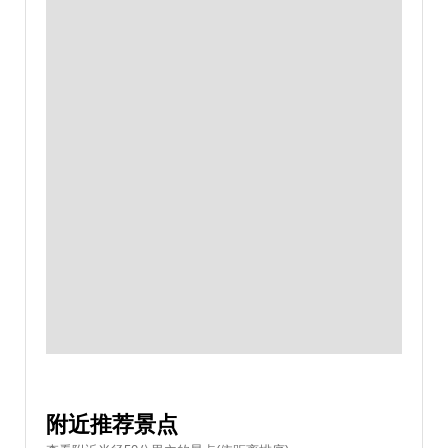
附近推荐景点