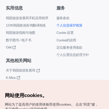
实用信息
服务
韩国旅游发展局手机应用程序
服务条款
1330韩国旅游咨询翻译热线
个人信息保护政策
韩国旅游指南与地图
Cookie 设置
数字图书 / 电子书
Cookie的说明
Odii
定位服务使用条款
个人位置信息处理方针
其他相关网站
关于韩国旅游发展局
K-Mice
网站使用cookies。
网站为了提高用户的使用体验而使用cookies。
点击“同意"键，