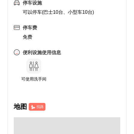
停车设施
可以停车(巴士10台、小型车10台)
停车费
免费
便利设施使用信息
可使用洗手间
地图
找路