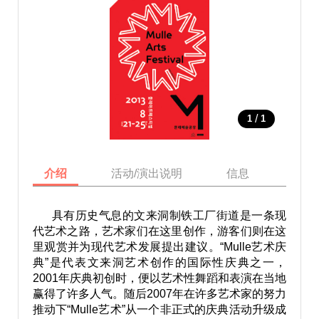
/
1
1
介绍
活动/演出说明
信息
地图
具有历史气息的文来洞制铁工厂街道是一条现
代艺术之路，艺术家们在这里创作，游客们则在这
里观赏并为现代艺术发展提出建议。“Mulle艺术庆
典”是代表文来洞艺术创作的国际性庆典之一，
2001年庆典初创时，便以艺术性舞蹈和表演在当地
赢得了许多人气。随后2007年在许多艺术家的努力
推动下“Mulle艺术”从一个非正式的庆典活动升级成