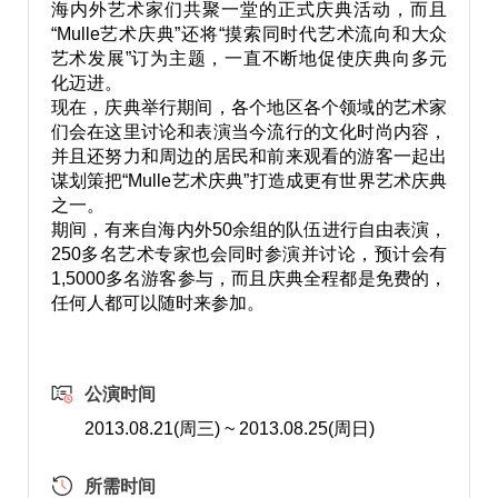
海内外艺术家们共聚一堂的正式庆典活动，而且
“Mulle艺术庆典”还将“摸索同时代艺术流向和大众
艺术发展”订为主题，一直不断地促使庆典向多元
化迈进。
现在，庆典举行期间，各个地区各个领域的艺术家
们会在这里讨论和表演当今流行的文化时尚内容，
并且还努力和周边的居民和前来观看的游客一起出
谋划策把“Mulle艺术庆典”打造成更有世界艺术庆典
之一。
期间，有来自海内外50余组的队伍进行自由表演，
250多名艺术专家也会同时参演并讨论，预计会有
1,5000多名游客参与，而且庆典全程都是免费的，
任何人都可以随时来参加。
公演时间
2013.08.21(周三) ~ 2013.08.25(周日)
所需时间