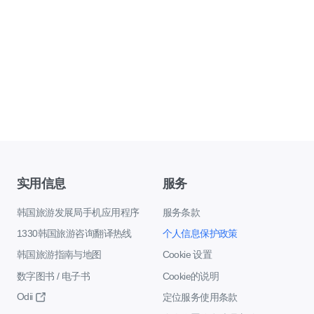
实用信息
服务
韩国旅游发展局手机应用程序
服务条款
1330韩国旅游咨询翻译热线
个人信息保护政策
韩国旅游指南与地图
Cookie 设置
数字图书 / 电子书
Cookie的说明
Odii
定位服务使用条款