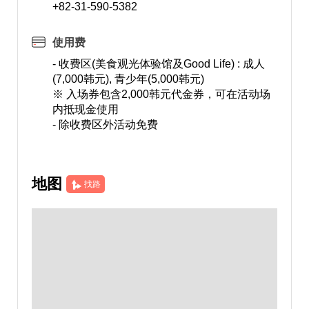
+82-31-590-5382
使用费
- 收费区(美食观光体验馆及Good Life) : 成人
(7,000韩元), 青少年(5,000韩元)
※ 入场券包含2,000韩元代金券，可在活动场
内抵现金使用
- 除收费区外活动免费
地图
找路