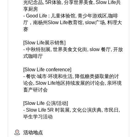
光纪念品, 5R体验, 分享世界美食, Slow Life共
享厨房
- Good Life : 儿童体验馆, 青少年游戏区,咖啡
厅，南杨州Slow Life教育馆, slow广场, 料理大
赛
[Slow Life展示销售]
- 中秋特别展, 世界美食文化街, slow 餐厅, 开放
式咖啡厅
[Slow Life conference]
- 餐饮∙城市∙环境和生活, 降低糖类摄取量的讨
论会, Slow Life地区持续发展的讨论会, 亲环境
畜产研讨会
[Slow Life 公演/活动]
- Slow Life 5R 时装展, 文化公演庆典, 市民日,
毕生学习活动
活动地点