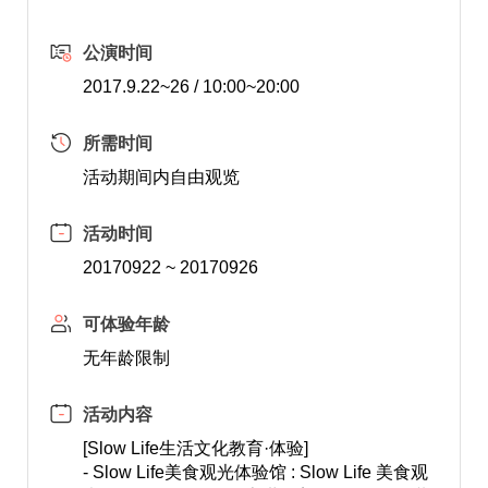
公演时间
2017.9.22~26 / 10:00~20:00
所需时间
活动期间内自由观览
活动时间
20170922 ~ 20170926
可体验年龄
无年龄限制
活动内容
[Slow Life生活文化教育·体验]
- Slow Life美食观光体验馆 : Slow Life 美食观