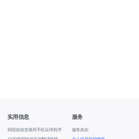
实用信息
服务
韩国旅游发展局手机应用程序
服务条款
1330韩国旅游咨询翻译热线
个人信息保护政策