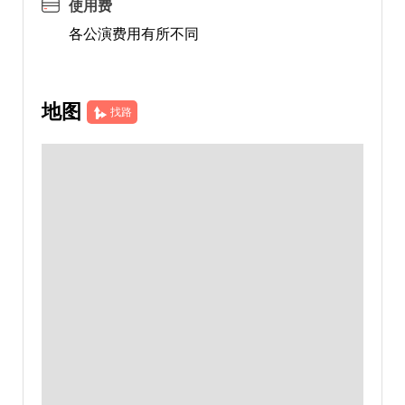
使用费
各公演费用有所不同
地图
找路