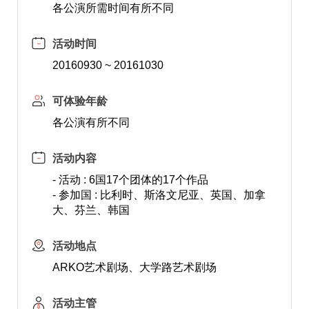
各公演所需时间有所不同
活动时间
20160930 ~ 20161030
可体验年龄
各公演有所不同
活动内容
- 活动 : 6国17个团体的17个作品
- 参加国 : 比利时、斯洛文尼亚、英国、加拿
大、芬兰、韩国
活动地点
ARKO艺术剧场、大学路艺术剧场
活动主管