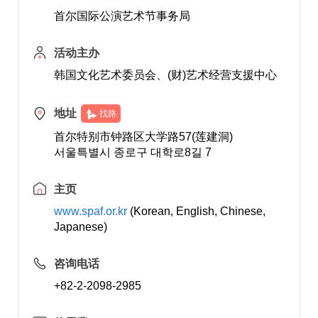
首尔国际公演艺术节事务局
活动主办
韩国文化艺术委员会、(财)艺术经营支援中心
地址
找路
首尔特别市钟路区大学路57(莲建洞)
서울특별시 종로구 대학로8길 7
主页
www.spaf.or.kr
(Korean, English, Chinese,
Japanese)
咨询电话
+82-2-2098-2985