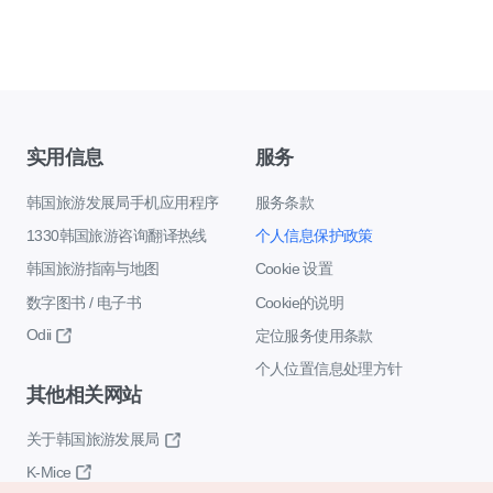
实用信息
服务
韩国旅游发展局手机应用程序
服务条款
1330韩国旅游咨询翻译热线
个人信息保护政策
韩国旅游指南与地图
Cookie 设置
数字图书 / 电子书
Cookie的说明
Odii
定位服务使用条款
个人位置信息处理方针
其他相关网站
关于韩国旅游发展局
K-Mice