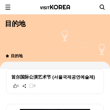
目的地
目的地
首尔国际公演艺术节 (서울국제공연예술제)
0
0