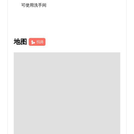
可使用洗手间
地图
找路