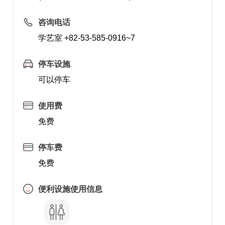
咨询电话
学艺室 +82-53-585-0916~7
停车设施
可以停车
使用费
免费
停车费
免费
便利设施使用信息