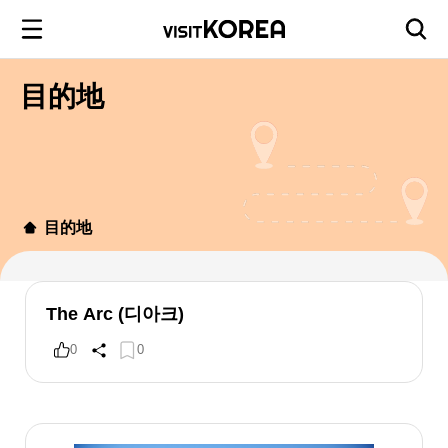
目的地
目的地
The Arc (디아크)
0
0