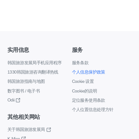
实用信息
服务
韩国旅游发展局手机应用程序
服务条款
1330韩国旅游咨询翻译热线
个人信息保护政策
韩国旅游指南与地图
Cookie 设置
数字图书 / 电子书
Cookie的说明
Odii
定位服务使用条款
个人位置信息处理方针
其他相关网站
关于韩国旅游发展局
K-Mice