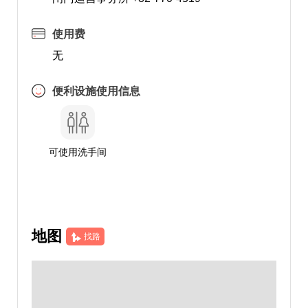
使用费
无
便利设施使用信息
可使用洗手间
地图
找路