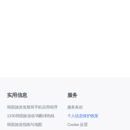
实用信息
服务
韩国旅游发展局手机应用程序
服务条款
1330韩国旅游咨询翻译热线
个人信息保护政策
韩国旅游指南与地图
Cookie 设置