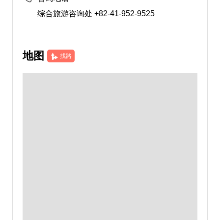
综合旅游咨询处 +82-41-952-9525
地图
找路