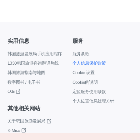
实用信息
服务
韩国旅游发展局手机应用程序
服务条款
1330韩国旅游咨询翻译热线
个人信息保护政策
韩国旅游指南与地图
Cookie 设置
数字图书 / 电子书
Cookie的说明
Odii
定位服务使用条款
个人位置信息处理方针
其他相关网站
关于韩国旅游发展局
K-Mice