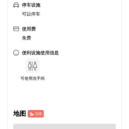
停车设施
可以停车
使用费
免费
便利设施使用信息
可使用洗手间
地图
找路