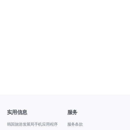
实用信息
服务
韩国旅游发展局手机应用程序
服务条款